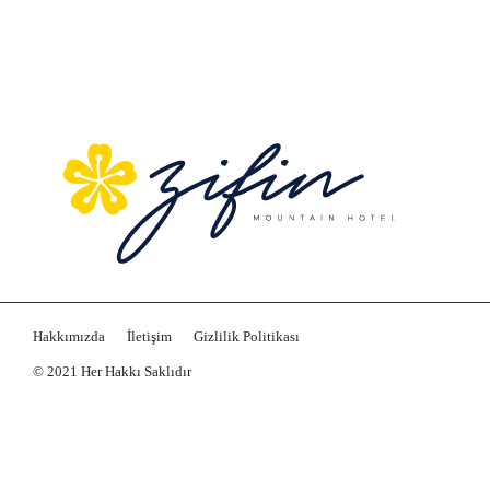
Hakkımızda
İletişim
Gizlilik Politikası
© 2021 Her Hakkı Saklıdır
Webnex