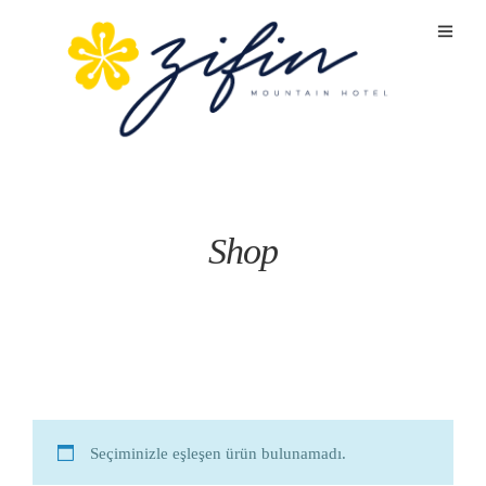
Shop
Seçiminizle eşleşen ürün bulunamadı.