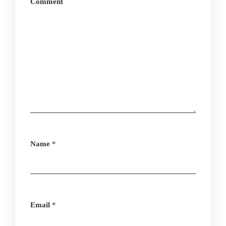
Comment
Name
*
Email
*