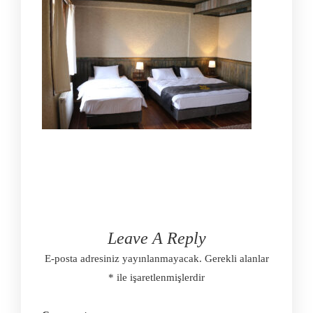
Leave A Reply
E-posta adresiniz yayınlanmayacak.
Gerekli alanlar
*
ile işaretlenmişlerdir