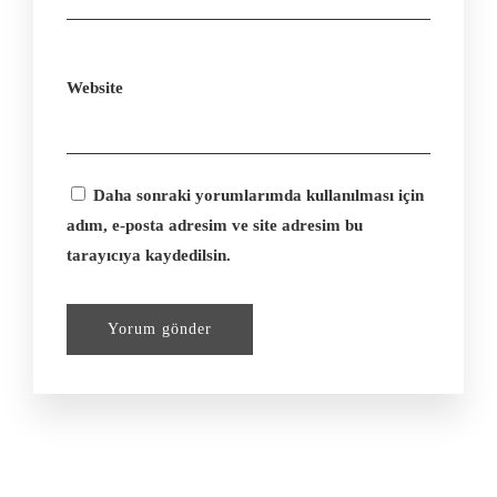
Website
Daha sonraki yorumlarımda kullanılması için
adım, e-posta adresim ve site adresim bu
tarayıcıya kaydedilsin.