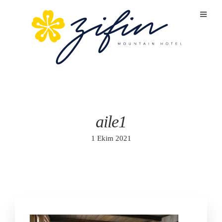
aile1
1 Ekim 2021