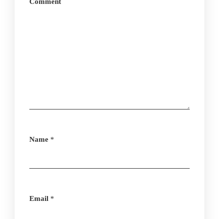
Comment
Name
*
Email
*