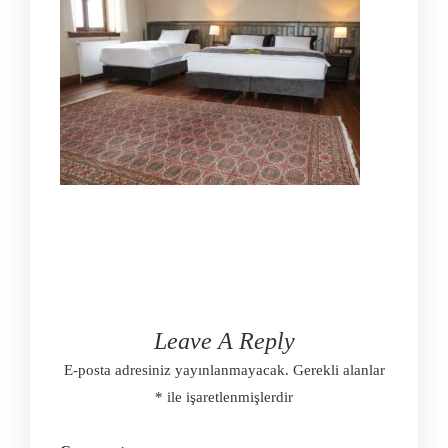
Leave A Reply
E-posta adresiniz yayınlanmayacak.
Gerekli alanlar
*
ile işaretlenmişlerdir