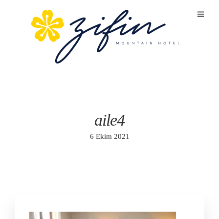
aile4
6 Ekim 2021