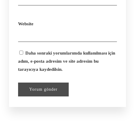
Website
Daha sonraki yorumlarımda kullanılması için
adım, e-posta adresim ve site adresim bu
tarayıcıya kaydedilsin.