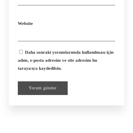
Website
Daha sonraki yorumlarımda kullanılması için
adım, e-posta adresim ve site adresim bu
tarayıcıya kaydedilsin.