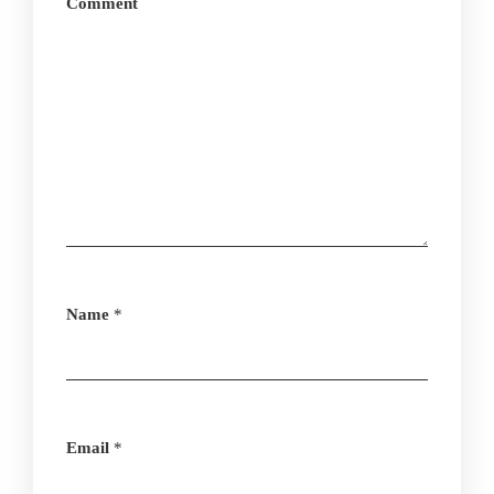
Comment
Name
*
Email
*