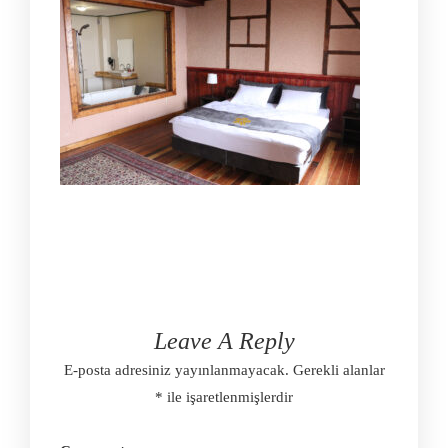
Leave A Reply
E-posta adresiniz yayınlanmayacak.
Gerekli alanlar
*
ile işaretlenmişlerdir