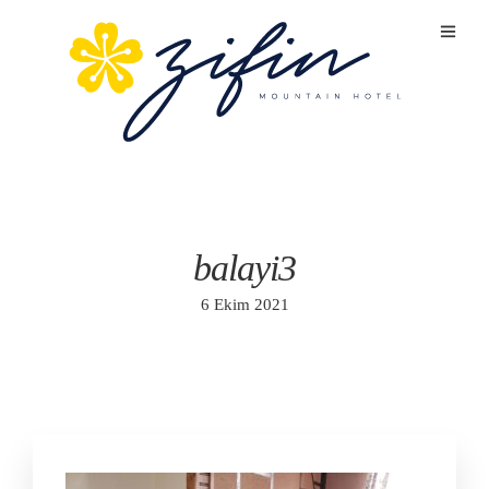
balayi3
6 Ekim 2021