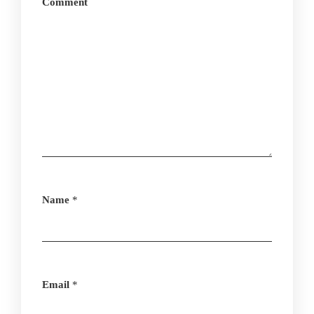
Comment
Name
*
Email
*