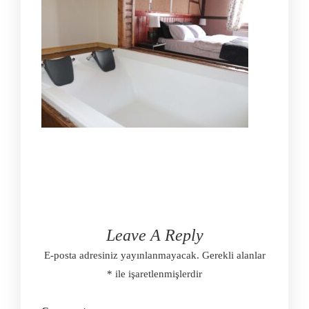
Leave A Reply
E-posta adresiniz yayınlanmayacak.
Gerekli alanlar
*
ile işaretlenmişlerdir