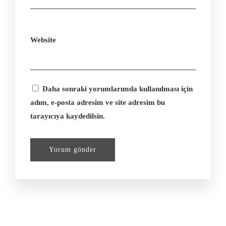
Website
Daha sonraki yorumlarımda kullanılması için
adım, e-posta adresim ve site adresim bu
tarayıcıya kaydedilsin.