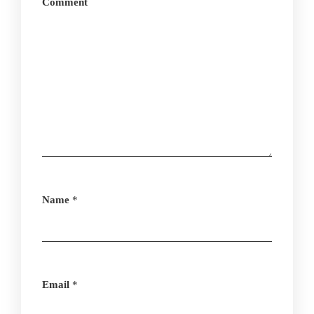
Comment
Name
*
Email
*