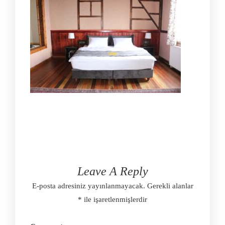
Leave A Reply
E-posta adresiniz yayınlanmayacak.
Gerekli alanlar
*
ile işaretlenmişlerdir