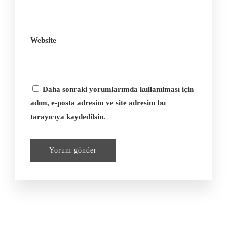
Website
Daha sonraki yorumlarımda kullanılması için
adım, e-posta adresim ve site adresim bu
tarayıcıya kaydedilsin.