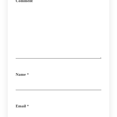
Comment
Name
*
Email
*