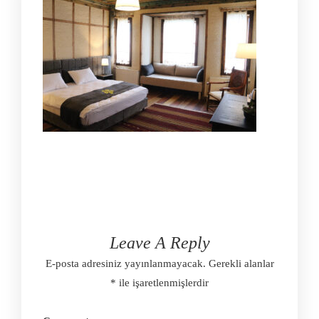
Leave A Reply
E-posta adresiniz yayınlanmayacak.
Gerekli alanlar
*
ile işaretlenmişlerdir