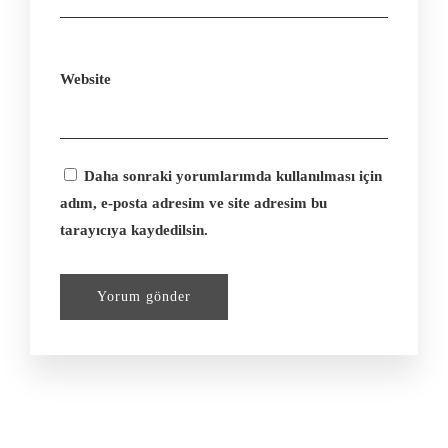
Website
Daha sonraki yorumlarımda kullanılması için
adım, e-posta adresim ve site adresim bu
tarayıcıya kaydedilsin.