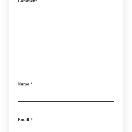
Comment
Name
*
Email
*