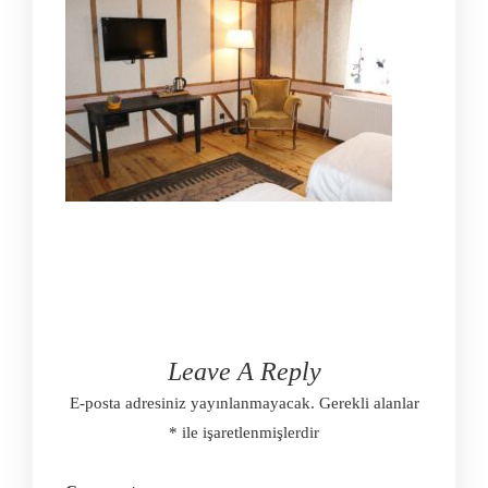
Leave A Reply
E-posta adresiniz yayınlanmayacak.
Gerekli alanlar
*
ile işaretlenmişlerdir