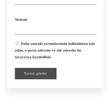
Website
Daha sonraki yorumlarımda kullanılması için
adım, e-posta adresim ve site adresim bu
tarayıcıya kaydedilsin.