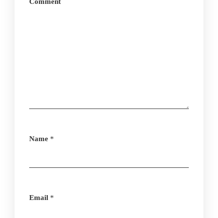
Comment
Name
*
Email
*