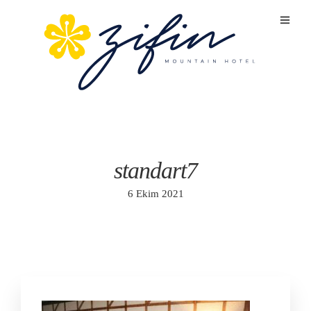
standart7
6 Ekim 2021