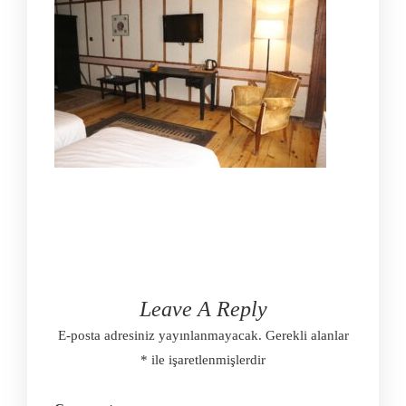
Leave A Reply
E-posta adresiniz yayınlanmayacak.
Gerekli alanlar
*
ile işaretlenmişlerdir