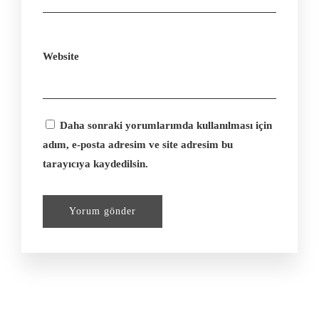
Website
Daha sonraki yorumlarımda kullanılması için
adım, e-posta adresim ve site adresim bu
tarayıcıya kaydedilsin.