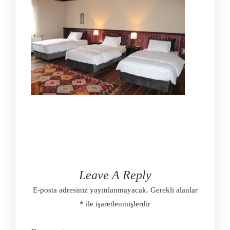
Leave A Reply
E-posta adresiniz yayınlanmayacak.
Gerekli alanlar
*
ile işaretlenmişlerdir