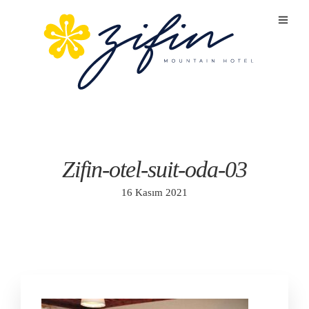
Zifin-otel-suit-oda-03
16 Kasım 2021