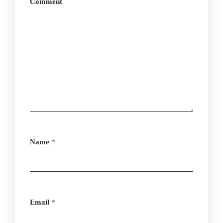
Comment
Name
*
Email
*