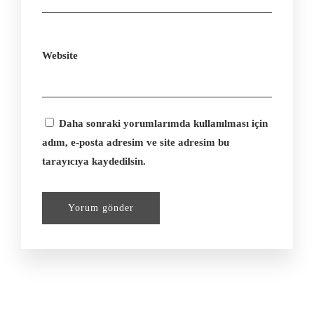
Website
Daha sonraki yorumlarımda kullanılması için
adım, e-posta adresim ve site adresim bu
tarayıcıya kaydedilsin.