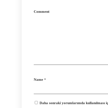
Comment
Name
*
Daha sonraki yorumlarımda kullanılması içi