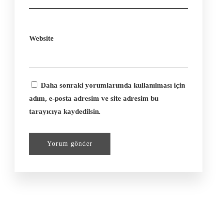
Website
Daha sonraki yorumlarımda kullanılması için
adım, e-posta adresim ve site adresim bu
tarayıcıya kaydedilsin.