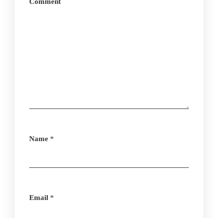
Comment
Name
*
Email
*