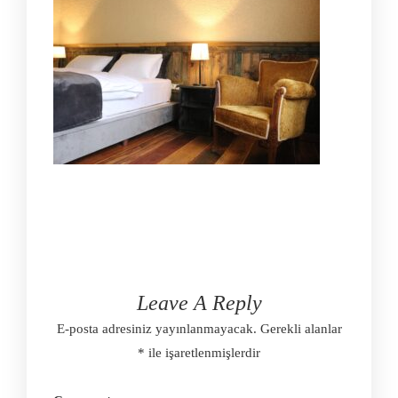
Leave A Reply
E-posta adresiniz yayınlanmayacak.
Gerekli alanlar
*
ile işaretlenmişlerdir