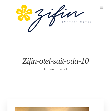
Zifin-otel-suit-oda-10
16 Kasım 2021