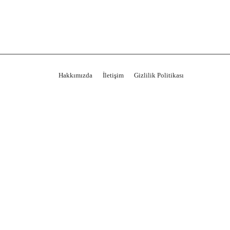
Hakkımızda
İletişim
Gizlilik Politikası