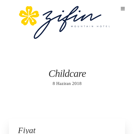
Childcare
8 Haziran 2018
Fiyat