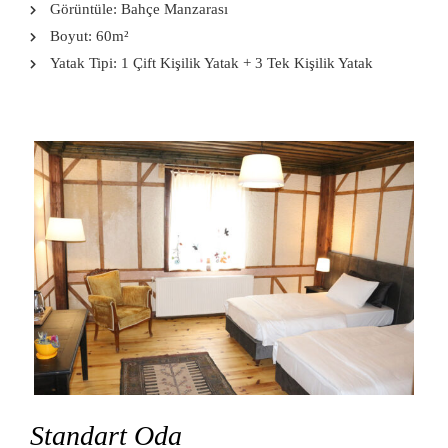
Görüntüle:
Bahçe Manzarası
Boyut:
60m²
Yatak Tipi:
1 Çift Kişilik Yatak + 3 Tek Kişilik Yatak
Standart Oda