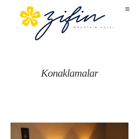
Konaklamalar